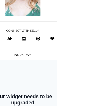
CONNECT WITH KELLY
INSTAGRAM