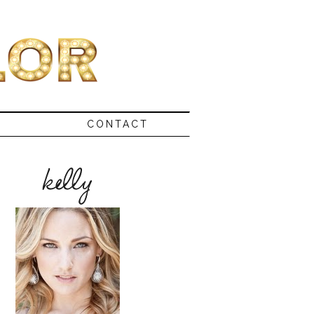
CONTACT