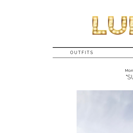
OUTFITS
Mon
"